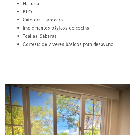
Hamaca
BbQ
Cafetera - arrocera
Implementos básicos de cocina
Toallas, Sábanas
Cortesía de víveres básicos para desayuno