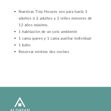
Nuestras Tiny Houses son para hasta 3
adultos ó 2 adultos y 2 niños menores de
12 años máximo.
1 habitación de un solo ambiente
1 cama queen y 1 cama auxiliar individual
1 baño
Reservar mínimo dos noches