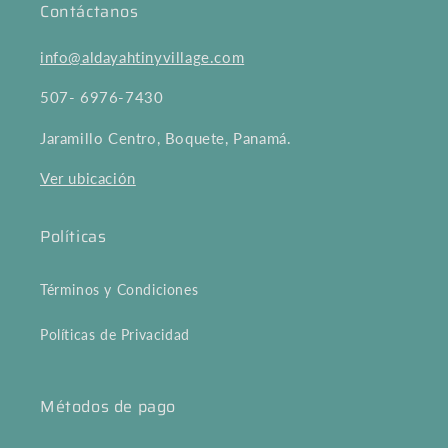
Contáctanos
info@aldayahtinyvillage.com
507- 6976-7430
Jaramillo Centro, Boquete, Panamá.
Ver ubicación
Políticas
Términos y Condiciones
Políticas de Privacidad
Métodos de pago