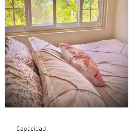
Capacidad