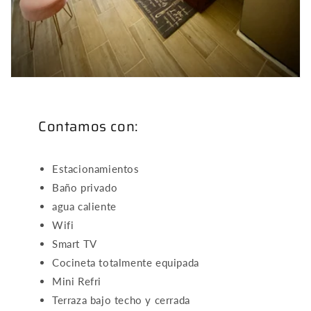
Contamos con:
Estacionamientos
Baño privado
agua caliente
Wifi
Smart TV
Cocineta totalmente equipada
Mini Refri
Terraza bajo techo y cerrada