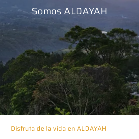
Somos ALDAYAH
Disfruta de la vida en ALDAYAH