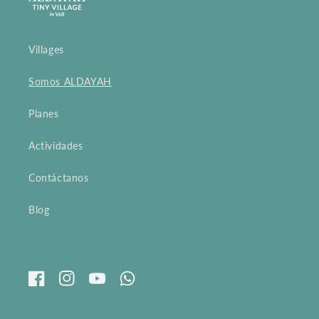
Villages
Somos ALDAYAH
Planes
Actividades
Contáctanos
Blog
Facebook
Instagram
YouTube
Whatsapp