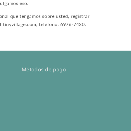
vulgamos eso.
sonal que tengamos sobre usted, registrar
htinyvillage.com, teléfono: 6976-7430.
Métodos de pago