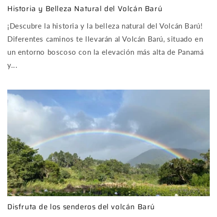
Historia y Belleza Natural del Volcán Barú
¡Descubre la historia y la belleza natural del Volcán Barú!
Diferentes caminos te llevarán al Volcán Barú, situado en
un entorno boscoso con la elevación más alta de Panamá
y...
Disfruta de los senderos del volcán Barú