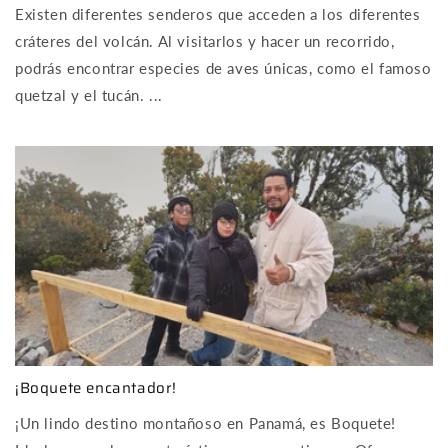
Existen diferentes senderos que acceden a los diferentes
cráteres del volcán. Al visitarlos y hacer un recorrido,
podrás encontrar especies de aves únicas, como el famoso
quetzal y el tucán. ...
¡Boquete encantador!
¡Un lindo destino montañoso en Panamá, es Boquete!