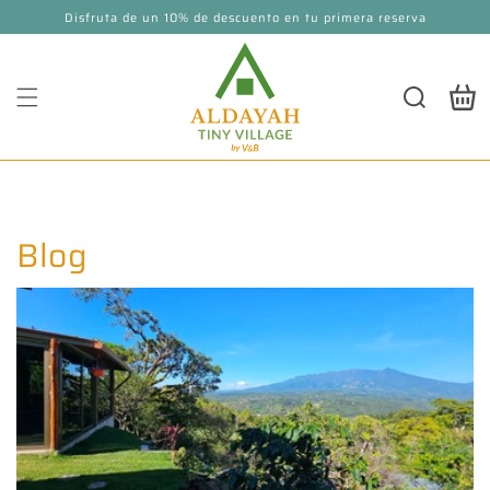
Skip to
Disfruta de un 10% de descuento en tu primera reserva
content
Cart
Blog