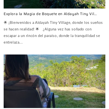
Explora la Magia de Boquete en Aldayah Tiny Vil...
🌟 ¡Bienvenidos a Aldayah Tiny Village, donde los sueños
se hacen realidad! 🌟 ¿Alguna vez has soñado con
escapar a un rincón del paraíso, donde la tranquilidad se
entrelaza...