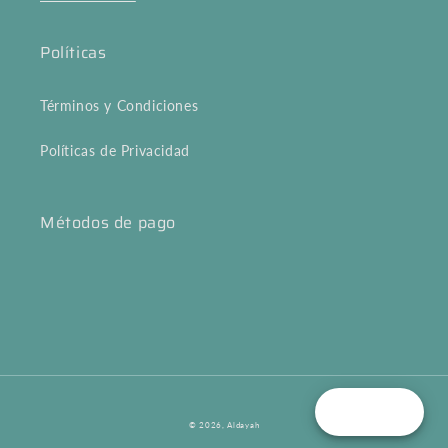
Políticas
Términos y Condiciones
Políticas de Privacidad
Métodos de pago
Reward
Payment
© 2026,
Aldayah
methods