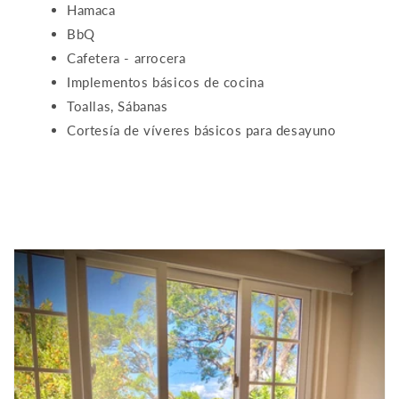
Hamaca
BbQ
Cafetera - arrocera
Implementos básicos de cocina
Toallas, Sábanas
Cortesía de víveres básicos para desayuno