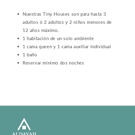
Nuestras Tiny Houses son para hasta 3
adultos ó 2 adultos y 2 niños menores de
12 años máximo.
1 habitación de un solo ambiente
1 cama queen y 1 cama auxiliar individual
1 baño
Reservar mínimo dos noches