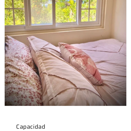
Capacidad