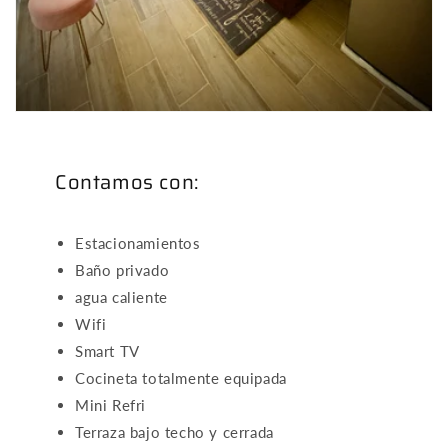
Contamos con:
Estacionamientos
Baño privado
agua caliente
Wifi
Smart TV
Cocineta totalmente equipada
Mini Refri
Terraza bajo techo y cerrada