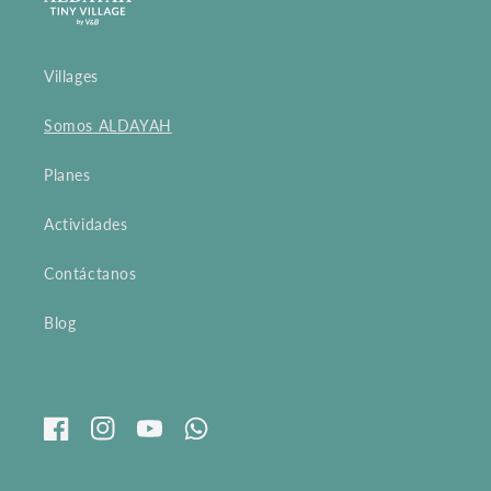
Villages
Somos ALDAYAH
Planes
Actividades
Contáctanos
Blog
Facebook
Instagram
YouTube
Whatsapp