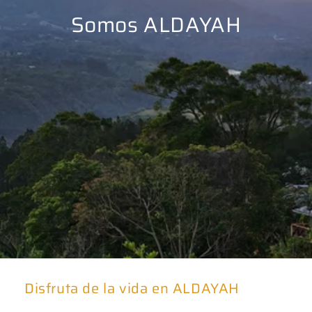
Somos ALDAYAH
Disfruta de la vida en ALDAYAH