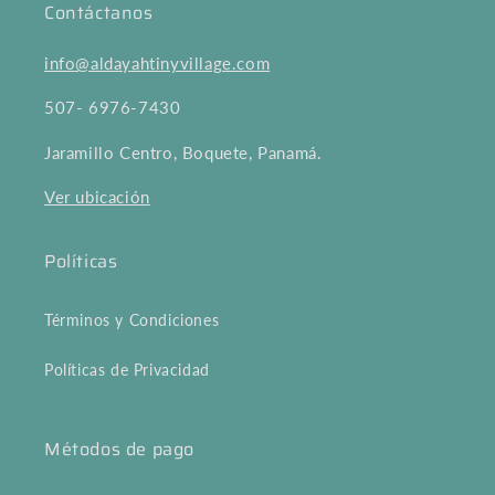
Contáctanos
info@aldayahtinyvillage.com
507- 6976-7430
Jaramillo Centro, Boquete, Panamá.
Ver ubicación
Políticas
Términos y Condiciones
Políticas de Privacidad
Métodos de pago